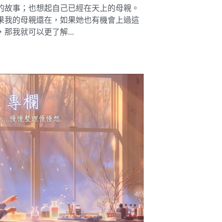
的故事；也想起自己已經在天上的母親。
果我的母親還在，如果她也有機會上過這
，那我就可以更了解...