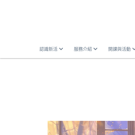
認識新活
服務介紹
開課與活動