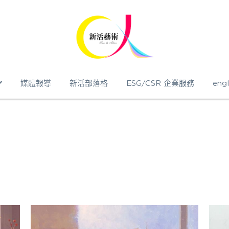
媒體報導
新活部落格
ESG/CSR 企業服務
engl