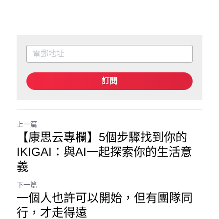
訂閱
上一篇
【康思云專欄】5個步驟找到你的
IKIGAI：與AI一起探索你的生活意
義
下一篇
一個人也許可以開始，但有團隊同
行，才走得遠