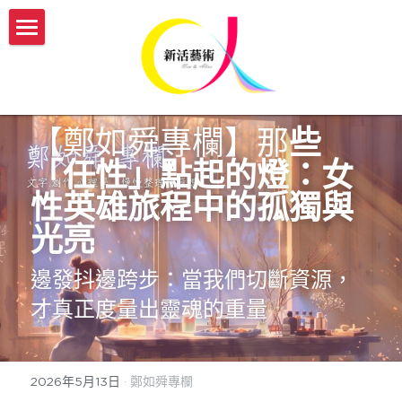
認識新活
服務介紹
我們的故事
【鄭如舜專欄】
那
些
新活團隊介紹
開課與活動
傳承藝術服務方案
「任性」點起的燈：女
生命故事書
媒體報導
【實體】傳承藝術帶領者培訓班
性英雄旅程中的孤獨與
【機構據點】延緩模組與藝術輔療課程
【線上】熟齡活動帶領師資培訓
新活部落格
光亮
【個人】藝術輔療團體課
【實體/線上】藝術輔療課程、生命故事書
ESG/CSR 企業服務
邊發抖邊跨步：當我們切斷資源，
才真正度量出靈魂的重量
【個人】到府藝術輔療
年度開課一覽表
english
【政府企業】手作舒壓課程
參與志工服務
會員登入
2026年5月13日
·
鄭如舜專欄
【政府企業】工作坊
幸福AI百寶箱