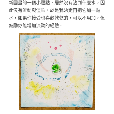
新圖畫的一個小逗點，居然沒有沾到什麼水，因
此沒有流動與渲染，於是我決定再把它加一點
水，如果你接受也喜歡乾乾的，可以不用加，但
鼓勵你能增加流動的經驗。