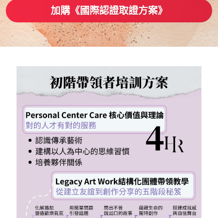
加購《國際認證取證方案》