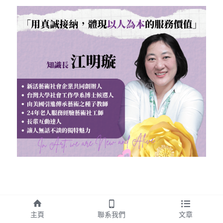
主頁
聯系我們
文章