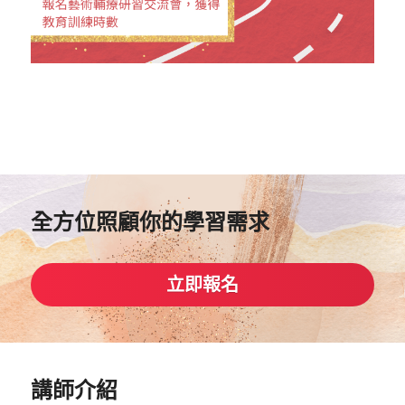
全方位照顧你的學習需求
立即報名
講師介紹