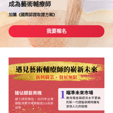
成為藝術輔療師
加購《國際認證取證方案》
我要報名