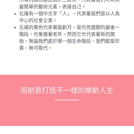
最簡單的藝術元素，表達自己。
右邊有一個中文字「人」，代表著我們是以人為
中心的社會企業。
左邊的黃色代表著盈虧月，是月亮週期的最後一
階段，也象徵著老年。然而它也代表著新的開
始。無論我們處於哪一個生命階段，我們都是珍
貴，無可取代。
用創意打造不一樣的樂齡人生