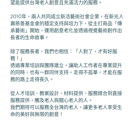
望能提供台灣老人創意且充滿活力的服務。
2010年，兩人共同成立新活藝術社會企業，在新光人
壽慈善基金會的穩定支持與培力下，從主打商品「傳
承藝術」開始，運用創意老化並透過視覺藝術創作出
長者的生命故事。
除了服務長者，我們也相信：「人對了，才有好服
務！」
透過專業培訓與團隊建立，讓助人工作者在專業提升
的同時，也有一群同伴支持，走得不孤單，才能在服
務的路上走得長久。
從人才培訓、教案設計、材料提供、服務媒合到直接
服務提供，觸及老人與關心老人的人。
我們期待可以服務全台灣的老人，讓更多老人享受生
命的美好與無限的創意！