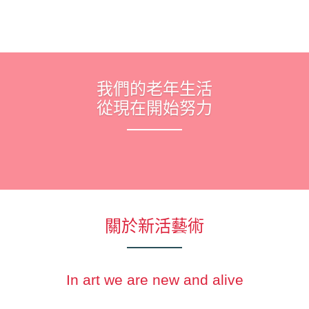
我們的老年生活
從現在開始努力
關於新活藝術
In art we are new and alive