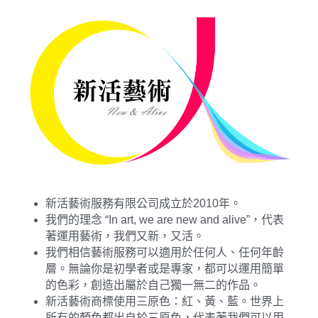
新活藝術服務有限公司成立於2010年。
我們的理念 “In art, we are new and alive”，代表
著運用藝術，我們又新，又活。
我們相信藝術服務可以適用於任何人、任何年齡
層。無論你是初學者或是專家，都可以運用簡單
的色彩，創造出屬於自己獨一無二的作品。
新活藝術商標使用三原色：紅、黃、藍。世界上
所有的顏色都出自於三原色，代表著我們可以用