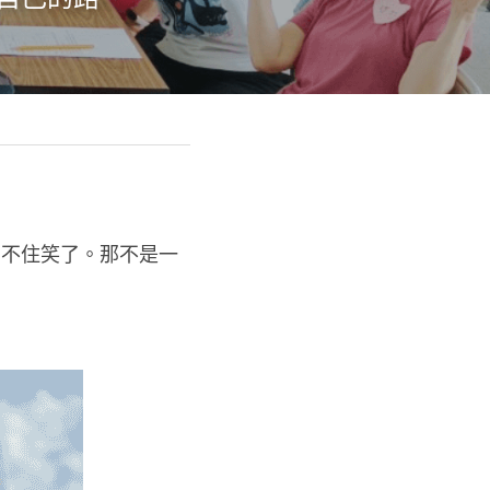
忍不住笑了。那不是一