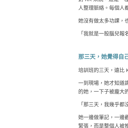
人整理脈絡。每個人
她沒有做太多功課，
「我就是一股腦兒報
那三天，她覺得自
培訓班的三天，遠比 
一到現場，她才知道
的她，一下子被龐大
「那三天，我幾乎都
她一邊做筆記，一邊
緊張，而是整個人被