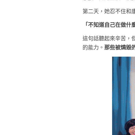
第二天，她忍不住和
「不知道自己在做什
這句話聽起來辛苦，但
的能力。
那些被燒毀