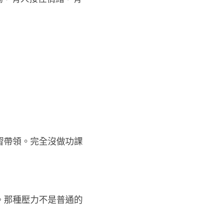
習帶領。完全沒做功課
。那種壓力不是普通的