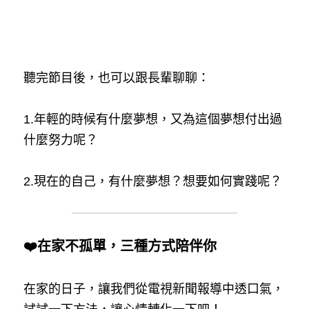
聽完節目後，也可以跟長輩聊聊：
1.年輕的時候有什麼夢想，又為這個夢想付出過
什麼努力呢？
2.現在的自己，有什麼夢想？想要如何實踐呢？
❤️在家不孤單，三種方式陪伴你
在家的日子，讓我們從電視新聞報導中透口氣，