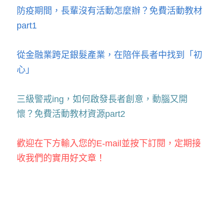
防疫期間，長輩沒有活動怎麼辦？免費活動教材
part1
從金融業跨足銀髮產業，在陪伴長者中找到「初
心」
三級警戒ing，如何啟發長者創意，動腦又開
懷？免費活動教材資源part2
歡迎在下方輸入您的E-mail並按下訂閱，定期接
收我們的實用好文章！