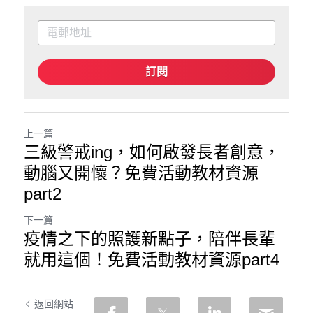
訂閱
上一篇
三級警戒ing，如何啟發長者創意，
動腦又開懷？免費活動教材資源
part2
下一篇
疫情之下的照護新點子，陪伴長輩
就用這個！免費活動教材資源part4
返回網站