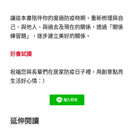
讓這本書陪伴你的度過防疫時期，重新梳理與自
己、與他人、與過去及現在的關係，透過「關係
練習題」，逐步建立美好的關係。
好書試讀
祝福您與長輩們在居家防疫日子裡，用創意點亮
生活好心情：）
延伸閱讀