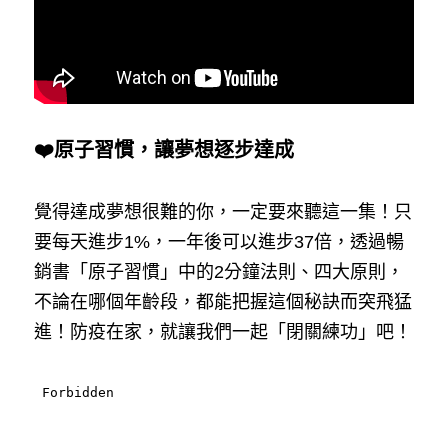
❤️原子習慣，讓夢想逐步達成
覺得達成夢想很難的你，一定要來聽這一集！只
要每天進步1%，一年後可以進步37倍，透過暢
銷書「原子習慣」中的2分鐘法則、四大原則，
不論在哪個年齡段，都能把握這個秘訣而突飛猛
進！防疫在家，就讓我們一起「閉關練功」吧！