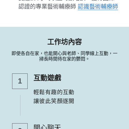
認證的專業藝術輔療師 
認識藝術輔療師
工作坊內容
即使各自在家，也能開心與老師、同學線上互動，一
掃長時間待在家的鬱悶。
互動遊戲
1
輕鬆有趣的互動
讓彼此笑顏逐開
開心聊天