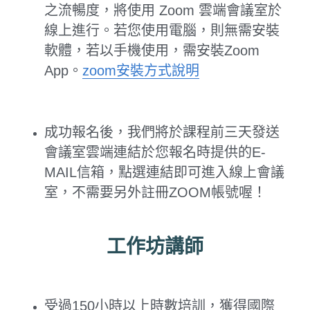
之流暢度，將使用 Zoom 雲端會議室於
線上進行。若您使用電腦，則無需安裝
軟體，若以手機使用，需安裝Zoom 
App。
zoom安裝方式說明
成功報名後，我們將於課程前三天發送
會議室雲端連結於您報名時提供的E-
MAIL信箱，點選連結即可進入線上會議
室，不需要另外註冊ZOOM帳號喔！
工作坊講師
受過150小時以上時數培訓，獲得國際