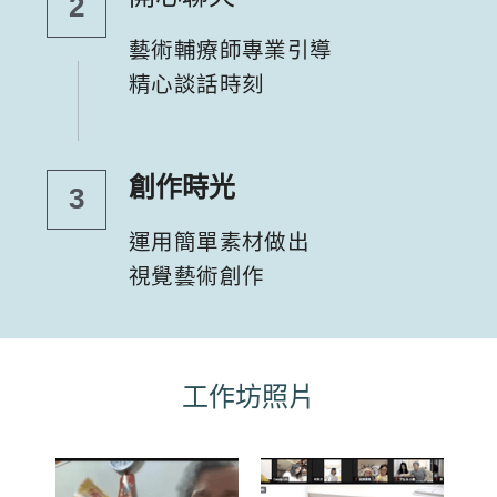
2
藝術輔療師專業引導
精心談話時刻
創作時光
3
運用簡單素材做出
視覺藝術創作
工作坊照片