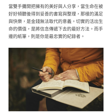
當雙手攤開把擁有的美好與人分享，當生命在被
好好傾聽後得到妥善的書寫與整理，那樣的滿足
與快樂，是金錢無法取代的意義。切實的活出生
命的價值，是將信念傳遞下去的最好方法。而手
邊的紙筆，則是你是最忠實的紀錄者。