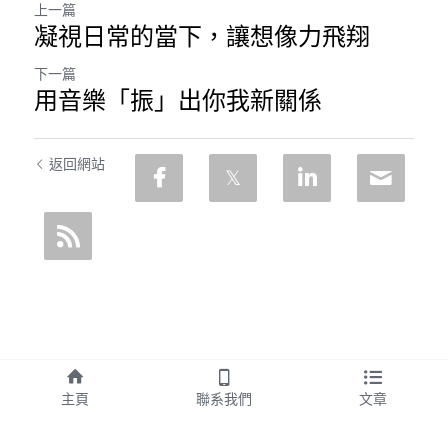
上一篇
凝視日常的當下，讓想像力飛翔
下一篇
用音樂「振」出你我新關係
返回網站
主頁
聯系我們
文章