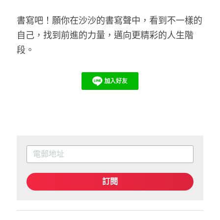
書寫吧！願你在沙沙的書寫聲中，看到不一樣的
自己，找到前進的力量，邁向更精彩的人生階
段。
訂閱