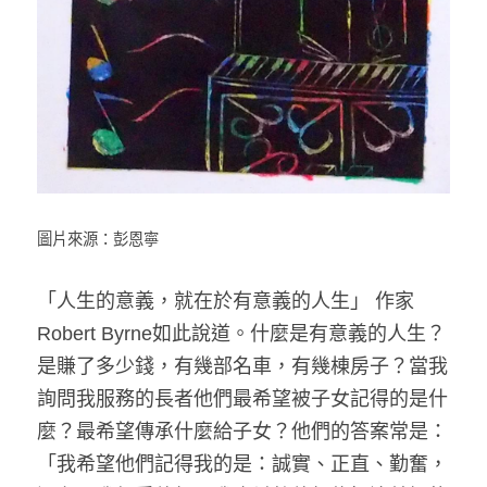
圖片來源：彭恩寧
「人生的意義，就在於有意義的人生」 作家
Robert Byrne如此說道。什麼是有意義的人生？
是賺了多少錢，有幾部名車，有幾棟房子？當我
詢問我服務的長者他們最希望被子女記得的是什
麼？最希望傳承什麼給子女？他們的答案常是：
「我希望他們記得我的是：誠實、正直、勤奮，