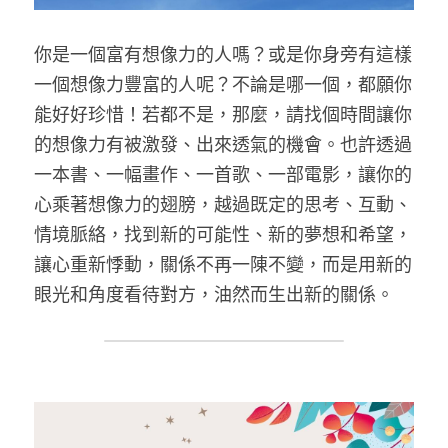
你是一個富有想像力的人嗎？或是你身旁有這樣
一個想像力豐富的人呢？不論是哪一個，都願你
能好好珍惜！若都不是，那麼，請找個時間讓你
的想像力有被激發、出來透氣的機會。也許透過
一本書、一幅畫作、一首歌、一部電影，讓你的
心乘著想像力的翅膀，越過既定的思考、互動、
情境脈絡，找到新的可能性、新的夢想和希望，
讓心重新悸動，關係不再一陳不變，而是用新的
眼光和角度看待對方，油然而生出新的關係。