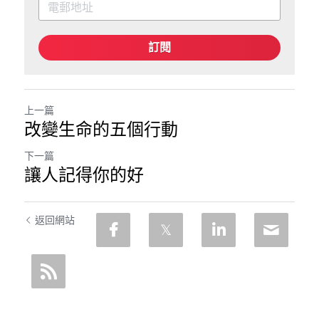
訂閱
上一篇
改變生命的五個行動
下一篇
讓人記得你的好
返回網站