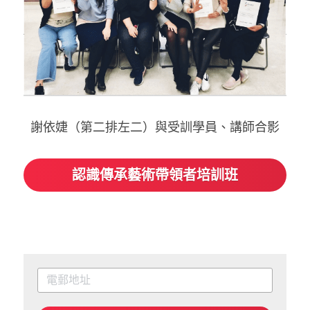
謝依婕（第二排左二）與受訓學員、講師合影
認識傳承藝術帶領者培訓班