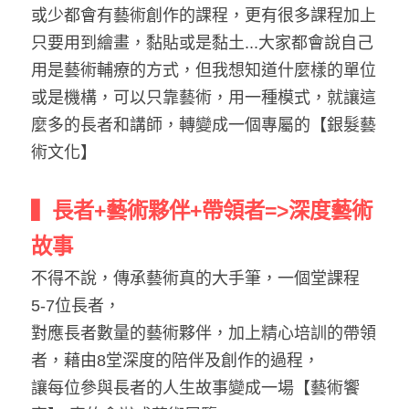
或少都會有藝術創作的課程，更有很多課程加上
只要用到繪畫，黏貼或是黏土...大家都會說自己
用是藝術輔療的方式，但我想知道什麼樣的單位
或是機構，可以只靠藝術，用一種模式，就讓這
麼多的長者和講師，轉變成一個專屬的【銀髮藝
術文化】
▍長者+藝術夥伴+帶領者=>深度藝術
故事
不得不說，傳承藝術真的大手筆，一個堂課程 
5-7位長者，
對應長者數量的藝術夥伴，加上精心培訓的帶領
者，藉由8堂深度的陪伴及創作的過程，
讓每位參與長者的人生故事變成一場【藝術饗