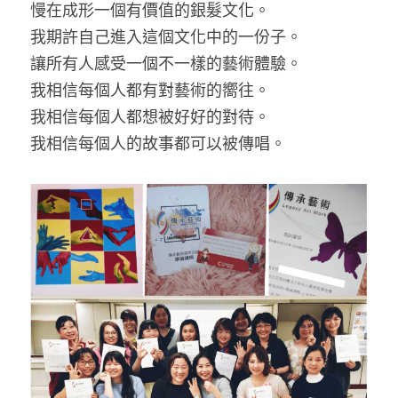
慢在成形一個有價值的銀髮文化。
我期許自己進入這個文化中的一份子。
讓所有人感受一個不一樣的藝術體驗。
我相信每個人都有對藝術的嚮往。
我相信每個人都想被好好的對待。
我相信每個人的故事都可以被傳唱。