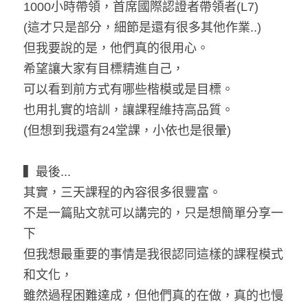
1000小時帶領，首席國際認證者帶領者(L7)
(這才只是部分，細節是還有很多其他作業..)
但我要說的是，他們真的很用心。
希望讓大家有目標精進自己，
可以看到前方式有哪些楷模或是目標。
也用扎實的培訓，讓課程維持高品質。
(但想到我還有24堂課，小依也是很暈)
▍最後...
其實，三天課程的內容很多很豐富。
不是一篇貼文就可以講完的，只是想簡單分享一
下
但我想最重要的事情是我很認同這樣的課程模式
和文化，
雖然過程困難達成，但他們真的在做，真的也慢