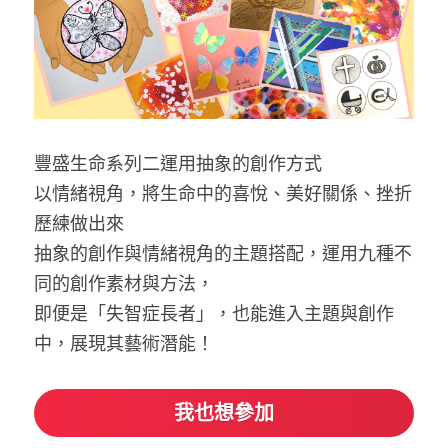
豐盛生命系列二運用抽象的創作方式
以情緒視角，將生命中的喜悅、美好關係、挫折
歷練做出來
抽象的創作與情緒視角的主題搭配，運用九種不
同的創作素材與方法，
即便是「失智症長者」，也能進入主題與創作
中，展現其藝術潛能！
我也想參加