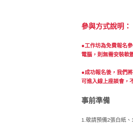
參與方式說明：
●工作坊為免費報名參
電腦，則無需安裝軟體
●成功報名後，我們將
可進入線上座談會，不
事前準備
1.敬請預備2張白紙