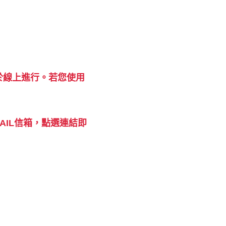
於線上進行。若您使用
AIL信箱，點選連結即