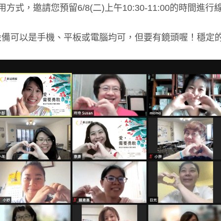
用方式，邀請您預留6/8(二)上午10:30-11:00的時間進
訊設備可以是手機、平板或電腦均可，但要有鏡頭喔！穩定