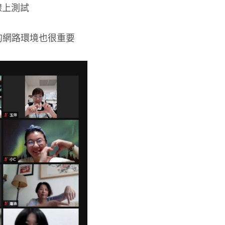
行線上測試
的網路環境也很重要