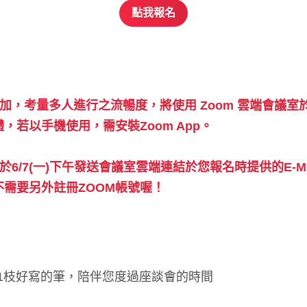
點我報名
加，考量多人進行之流暢度，將使用 Zoom 雲端會議室
，若以手機使用，需安裝Zoom App。
於6/7(一)下午發送會議室雲端連結於您報名時提供的E-M
需要另外註冊ZOOM帳號喔！
、1枝好寫的筆，陪伴您度過座談會的時間