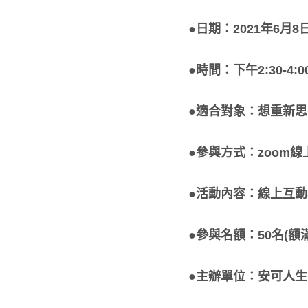
●日期：2021年6月8日
●時間：下午2:30-4:0
●適合對象：想重新
●參與方式：zoom
●活動內容：線上互
●參與名額：50名(額
●主辦單位：安可人生 