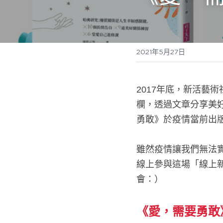
2021年5月27日
2017年底，新活藝
欄，透過文章分享美好
勇敢》於疫情當前出
雖然疫情讓我們無法
線上參與這場「線上
會：）
《愛，需要勇敢