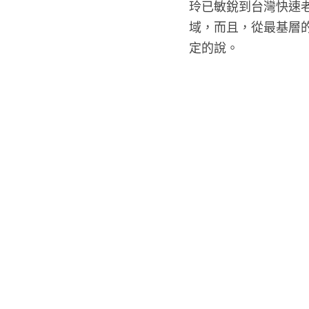
玲已敏銳到台灣快速
域，而且，從最基層
定的說。