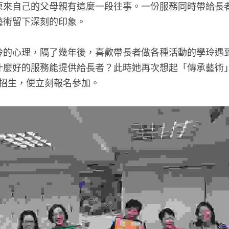
原來自己的父母親有這麼一段往事。一份服務同時帶給長
藝術留下深刻的印象。
玲的心理，隔了幾年後，喜歡帶長者做各種活動的學玲遇
什麼好的服務能提供給長者？此時她再次想起「傳承藝術
招生，便立刻報名參加。