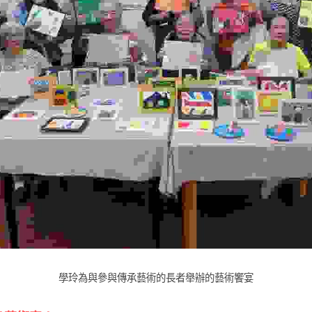
學玲為與參與傳承藝術的長者舉辦的藝術饗宴