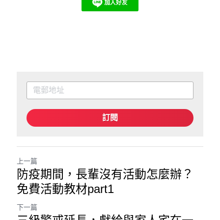
訂閱
上一篇
防疫期間，長輩沒有活動怎麼辦？
免費活動教材part1
下一篇