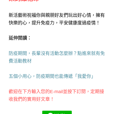
新活藝術祝福你與親朋好友們玩出好心情，擁有
快樂的心，提升免疫力，平安健康度過疫情！
延伸閱讀：
防疫期間，長輩沒有活動怎麼辦？點進來就有免
費活動教材
五個小用心，防疫期間也能傳遞「我愛你」
歡迎在下方輸入您的E-mail並按下訂閱，定期接
收我們的實用好文章！