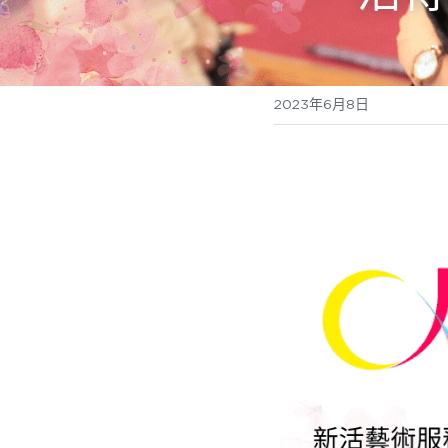
2023年6月8日