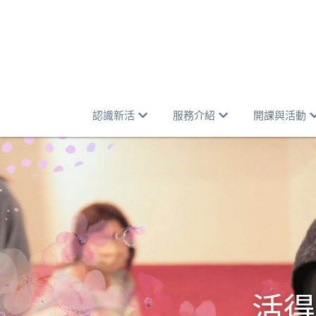
認識新活
服務介紹
開課與活動
活得