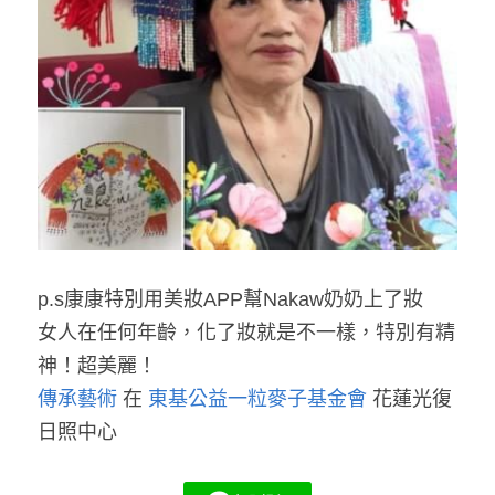
p.s康康特別用美妝APP幫Nakaw奶奶上了妝
女人在任何年齡，化了妝就是不一樣，特別有精
神！超美麗！
傳承藝術
 在 
東基公益一粒麥子基金會
 花蓮光復
日照中心