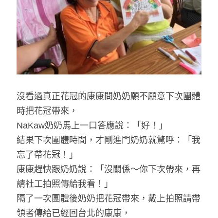
沒看過真正花冠的康康問奶奶願不願意下次團體
時把花冠帶來，
NaKaw奶奶馬上一口答應說：「好！」
結果下次團體時間，才剛進門奶奶就驚呼：「我
忘了帶花冠！」
康康趕快跟奶奶說：「沒關係～你下次帶來，再
請社工拍照傳給我看！」
隔了一次團體後奶奶把花冠帶來，戴上拍照請帶
領者傳給已經回台北的康康，