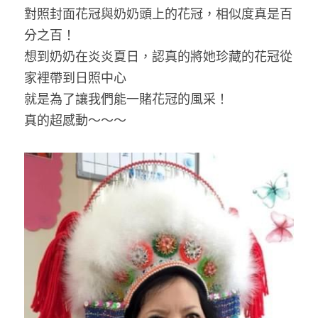
對照封面花冠與奶奶頭上的花冠，相似度真是百
分之百！
想到奶奶在炎炎夏日，認真的將她珍藏的花冠從
家裡帶到日照中心
就是為了讓我們能一賭花冠的風采！
真的超感動～～～