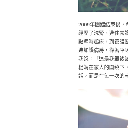
2009年團體結束後
經歷了洗腎、進住養
點準時起床，到養護區
進加護病房，靠著呼
我說：「這是我最後
楊媽在家人的圍繞下
話，而是在每一次的