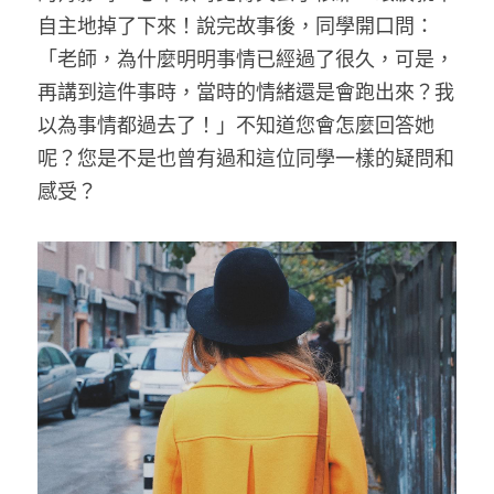
自主地掉了下來！說完故事後，同學開口問：
「老師，為什麼明明事情已經過了很久，可是，
再講到這件事時，當時的情緒還是會跑出來？我
以為事情都過去了！」不知道您會怎麼回答她
呢？您是不是也曾有過和這位同學一樣的疑問和
感受？