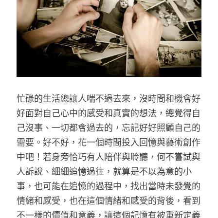
忙碌的生活總讓人喘不過去來，沒時間和機會好
好面對自己心中的感受和真實的想法，總覺得自
己沒事、一切都會過去的，忘記好好照顧自己的
需要。好不好，花一個時間投入回憶與藝術創作
中吧！若身旁恰巧有人陪伴與聆聽，何不嘗試與
人訴說、細細追憶過往，就算是不以為意的小
事，也可能在追憶的過程中，找出當時未發覺的
情緒和感受，也在這個情緒和感受的背後，看到
不一樣的價值和意義，讓這個記憶有被重新定義