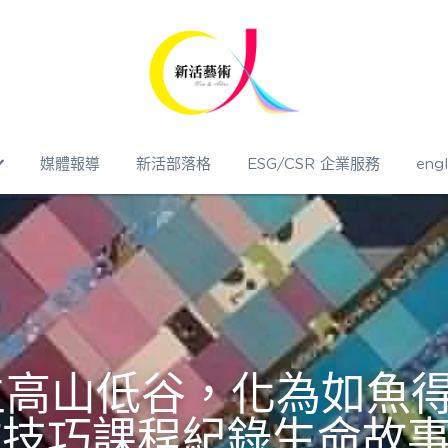
媒體報導
新活部落格
ESG/CSR 企業服務
engl
生高山低谷，化為如魚
作技巧課程紀錄生命故