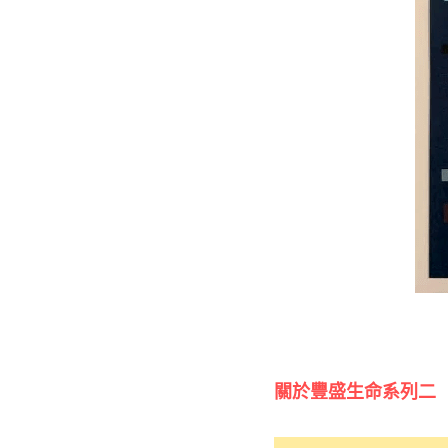
關於豐盛生命系列二