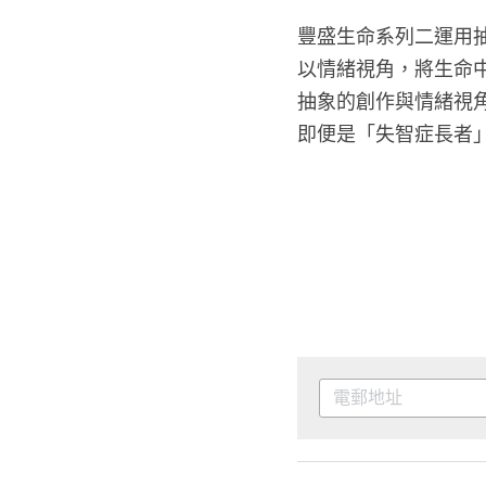
豐盛生命系列二運用
以情緒視角，將生命
抽象的創作與情緒視
即便是「失智症長者