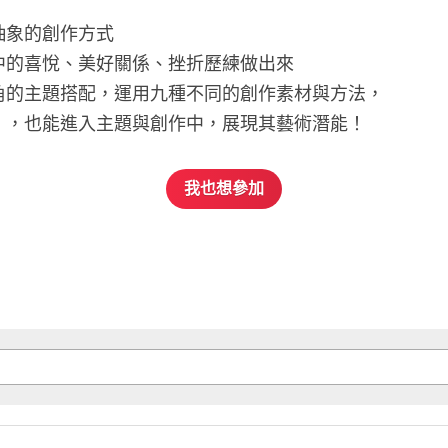
抽象的創作方式
中的喜悅、美好關係、挫折歷練做出來
角的主題搭配，運用九種不同的創作素材與方法，
」，也能進入主題與創作中，展現其藝術潛能！
我也想參加