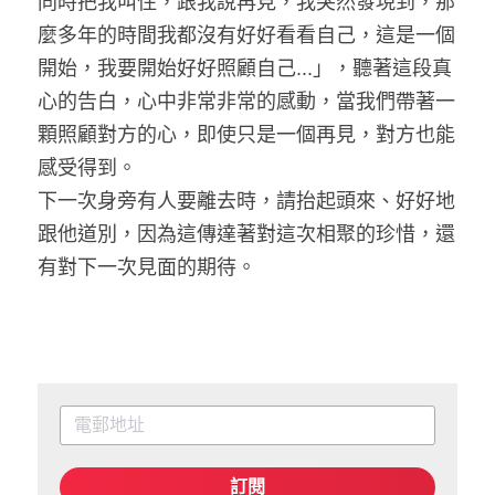
同時把我叫住，跟我說再見，我突然發現到，那
麼多年的時間我都沒有好好看看自己，這是一個
開始，我要開始好好照顧自己...」，聽著這段真
心的告白，心中非常非常的感動，當我們帶著一
顆照顧對方的心，即使只是一個再見，對方也能
感受得到。
下一次身旁有人要離去時，請抬起頭來、好好地
跟他道別，因為這傳達著對這次相聚的珍惜，還
有對下一次見面的期待。
訂閱