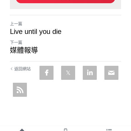
上一篇
Live until you die
下一篇
媒體報導
返回網站