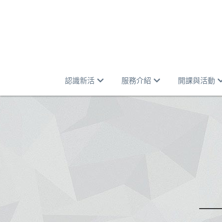
認識新活
服務介紹
開課與活動