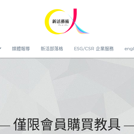
媒體報導
新活部落格
ESG/CSR 企業服務
engl
僅限會員購買教具