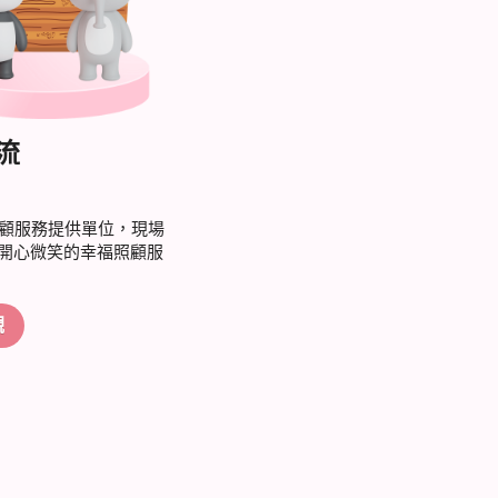
流
照顧服務提供單位，現場
開心微笑的幸福照顧服
觀