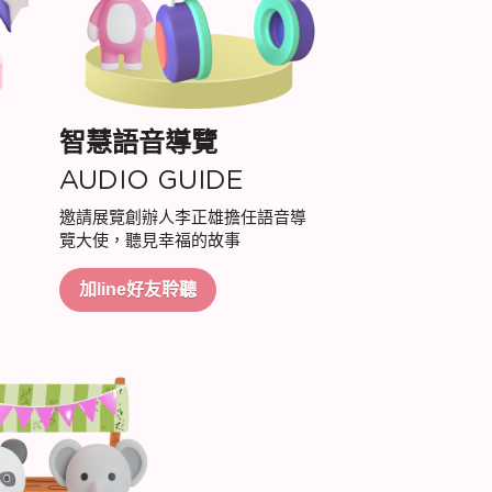
智慧語音導覽
AUDIO GUIDE
邀請展覽創辦人李正雄擔任語音導
覽大使，聽見幸福的故事
加line好友聆聽