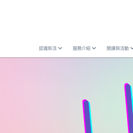
認識新活
服務介紹
開課與活動