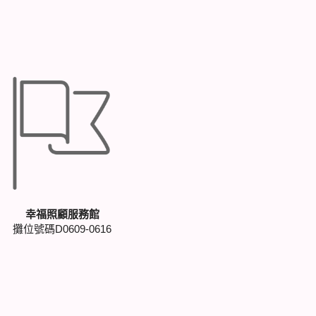
幸福照顧服務館
攤位號碼D0609-0616