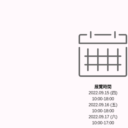
展覽時間
2022.09.15 (四)
10:00-18:00
2022.09.16 (五)
10:00-18:00
2022.09.17 (六)
10:00-17:00