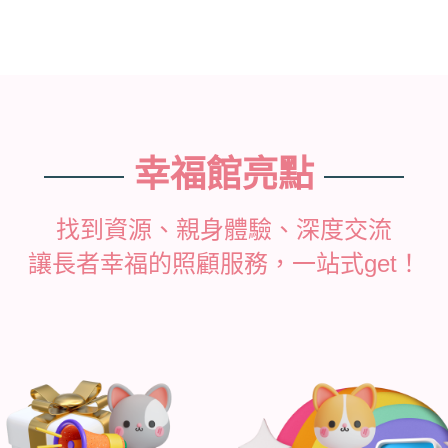
幸福館亮點
找到資源、親身體驗、深度交流
讓長者幸福的照顧服務，一站式get！