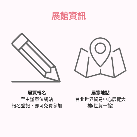
展覽報名
展覽地點
至主辦單位網站
台北世界貿易中心展覽大
報名登記，即可免費參加
樓(世貿一館)