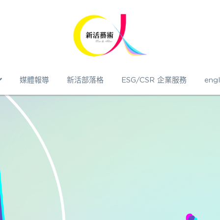
媒體報導
新活部落格
ESG/CSR 企業服務
engl