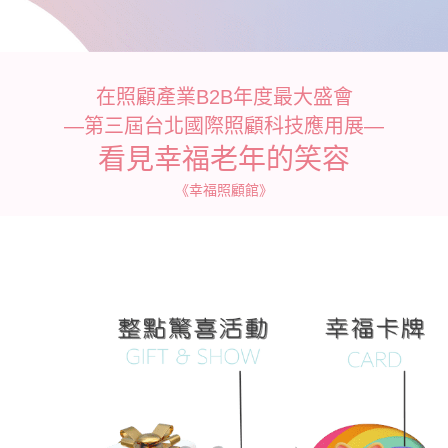
在照顧產業B2B年度最大盛會
—第三屆台北國際照顧科技應用展—
看見幸福老年的笑容
《幸福照顧館》